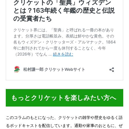
もっとクリケットを楽しみたい方へ
このコラムのもとになった、クリケットの雑学や歴史をゆるく語
るポッドキャストを配信しています。通勤や家事のおともに、ぜ