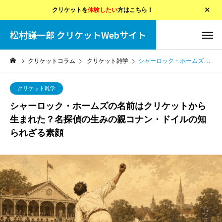
クリケットを
体験したい
方はこちら！
松村謙一郎 クリケットWebサイト
クリケットコラム
クリケット雑学
シャーロック・ホームズの名前はクリケットから生まれた？名探偵の生みの親コナン・ドイルの知られざる素顔
クリケット雑学
シャーロック・ホームズの名前はクリケットから
生まれた？名探偵の生みの親コナン・ドイルの知
られざる素顔