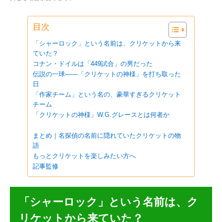
目次
「シャーロック」という名前は、クリケットから来
ていた？
コナン・ドイルは「449試合」の男だった
伝説の一球——「クリケットの神様」を打ち取った
日
「作家チーム」という名の、豪華すぎるクリケット
チーム
「クリケットの神様」W.G.グレースとは何者か
まとめ｜名探偵の名前に隠れていたクリケットの物
語
もっとクリケットを楽しみたい方へ
記事監修
「シャーロック」という名前は、ク
リケットから来ていた？