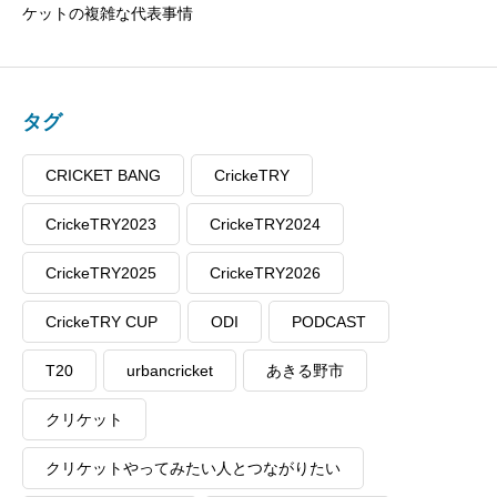
ケットの複雑な代表事情
タグ
CRICKET BANG
CrickeTRY
CrickeTRY2023
CrickeTRY2024
CrickeTRY2025
CrickeTRY2026
CrickeTRY CUP
ODI
PODCAST
T20
urbancricket
あきる野市
クリケット
クリケットやってみたい人とつながりたい