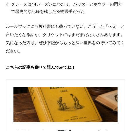
グレースは44シーズンにわたり、バッターとボウラーの両方
で歴史的な記録を残した怪物選手だった
ルールブックにも教科書にも載っていない、こうした「へえ」と
言いたくなる話が、クリケットにはまだまだたくさんあります。
気になった方は、ぜひ下記からもっと深い世界をのぞいてみてく
ださい。
こちらの記事も併せて読んでみてね！