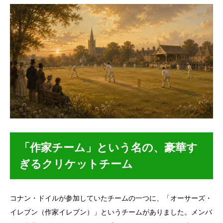
「作家チーム」という名の、豪華す
ぎるクリケットチーム
コナン・ドイルが参加していたチームの一つに、「オーサーズ・
イレブン（作家イレブン）」というチームがありました。メンバ