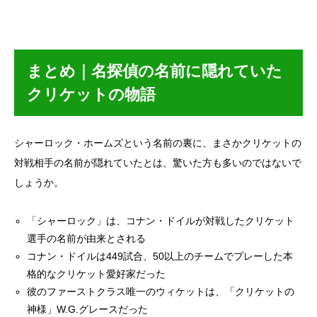
まとめ｜名探偵の名前に隠れていた
クリケットの物語
シャーロック・ホームズという名前の裏に、まさかクリケットの
対戦相手の名前が隠れていたとは、驚いた方も多いのではないで
しょうか。
「シャーロック」は、コナン・ドイルが対戦したクリケット
選手の名前が由来とされる
コナン・ドイルは449試合、50以上のチームでプレーした本
格的なクリケット愛好家だった
彼のファーストクラス唯一のウィケットは、「クリケットの
神様」W.G.グレースだった