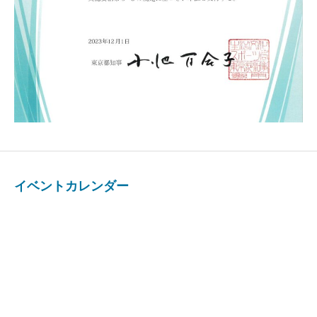
イベントカレンダー