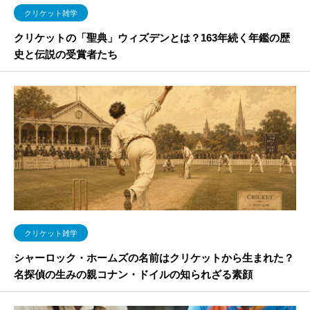
クリケット雑学
クリケットの「聖典」ウィズデンとは？163年続く年鑑の歴
史と伝説の受賞者たち
クリケット雑学
シャーロック・ホームズの名前はクリケットから生まれた？
名探偵の生みの親コナン・ドイルの知られざる素顔