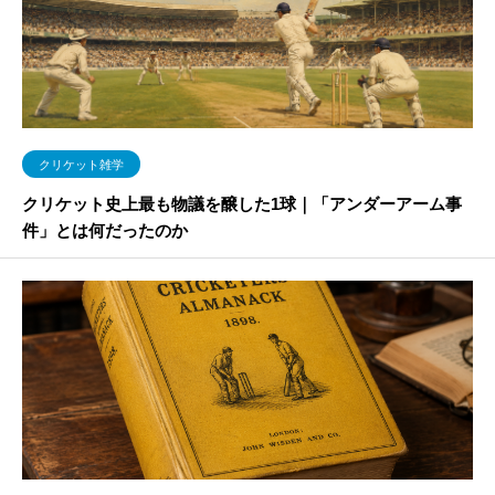
クリケット雑学
クリケット史上最も物議を醸した1球｜「アンダーアーム事
件」とは何だったのか