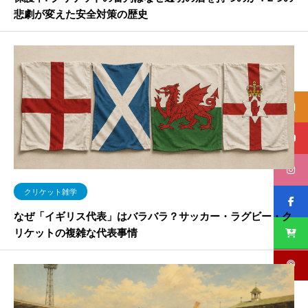
悲劇が変えた安全対策の歴史
クリケット雑学
なぜ「イギリス代表」はバラバラ？サッカー・ラグビー・ク
リケットの複雑な代表事情