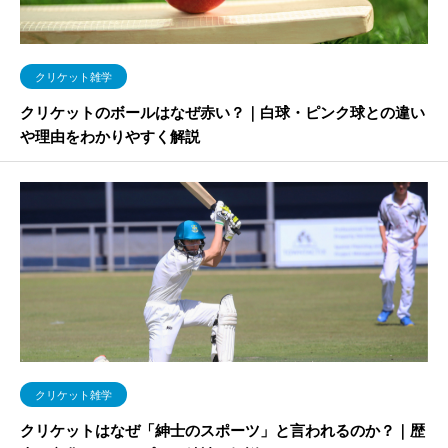
クリケット雑学
クリケットのボールはなぜ赤い？｜白球・ピンク球との違い
や理由をわかりやすく解説
クリケット雑学
クリケットはなぜ「紳士のスポーツ」と言われるのか？｜歴