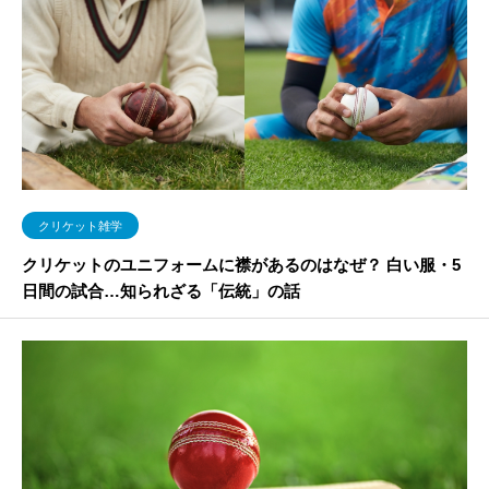
クリケット雑学
クリケットのユニフォームに襟があるのはなぜ？ 白い服・5
日間の試合…知られざる「伝統」の話