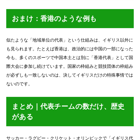
おまけ：香港のような例も
似たような「地域単位の代表」という仕組みは、イギリス以外に
も見られます。たとえば香港は、政治的には中国の一部になった
今も、多くのスポーツで中国本土とは別に「香港代表」として国
際大会に参加し続けています。国家の枠組みと競技団体の枠組み
が必ずしも一致しないのは、決してイギリスだけの特殊事情では
ないのです。
まとめ｜代表チームの数だけ、歴史
がある
サッカー・ラグビー・クリケット・オリンピックで「イギリス代