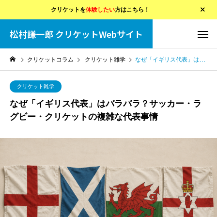
クリケットを
体験したい
方はこちら！
松村謙一郎 クリケットWebサイト
クリケットコラム
クリケット雑学
なぜ「イギリス代表」はバラバラ？サッカー・ラグビー・クリケットの複雑な代表事情
クリケット雑学
なぜ「イギリス代表」はバラバラ？サッカー・ラ
グビー・クリケットの複雑な代表事情