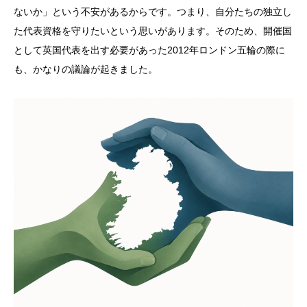
ないか」という不安があるからです。つまり、自分たちの独立し
た代表資格を守りたいという思いがあります。そのため、開催国
として英国代表を出す必要があった2012年ロンドン五輪の際に
も、かなりの議論が起きました。