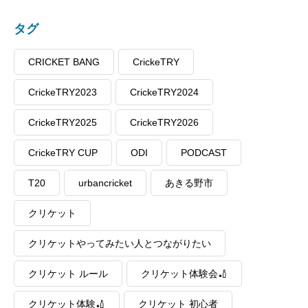
タグ
CRICKET BANG
CrickeTRY
CrickeTRY2023
CrickeTRY2024
CrickeTRY2025
CrickeTRY2026
CrickeTRY CUP
ODI
PODCAST
T20
urbancricket
あきる野市
クリケット
クリケットやってみたい人とつながりたい
クリケット ルール
クリケット体験会🏏
クリケット体験🏏
クリケット 初心者