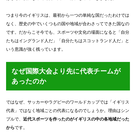
つまり今のイギリスは、最初から一つの単純な国だったわけでは
なく、歴史の中でいくつもの国や地域が合わさってできた国なの
です。だからこそ今でも、スポーツや文化の場面になると「自分
たちはイングランド人だ」「自分たちはスコットランド人だ」と
いう意識が強く残っています。
なぜ国際大会より先に代表チームが
あったのか
ではなぜ、サッカーやラグビーのワールドカップでは「イギリス
代表」ではなく地域ごとの代表になるのでしょうか。理由はシン
プルで、
近代スポーツを作ったのがイギリスの中の各地域だった
から
です。