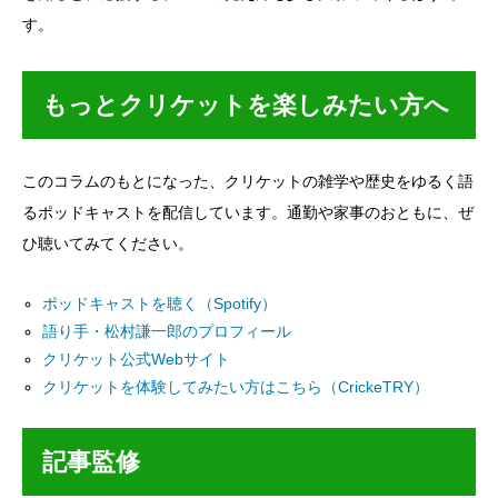
す。
もっとクリケットを楽しみたい方へ
このコラムのもとになった、クリケットの雑学や歴史をゆるく語
るポッドキャストを配信しています。通勤や家事のおともに、ぜ
ひ聴いてみてください。
ポッドキャストを聴く（Spotify）
語り手・松村謙一郎のプロフィール
クリケット公式Webサイト
クリケットを体験してみたい方はこちら（CrickeTRY）
記事監修