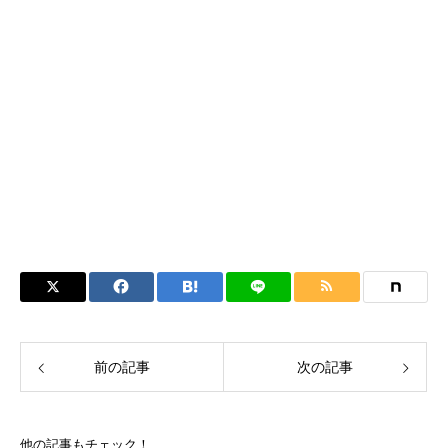
前の記事
次の記事
他の記事もチェック！