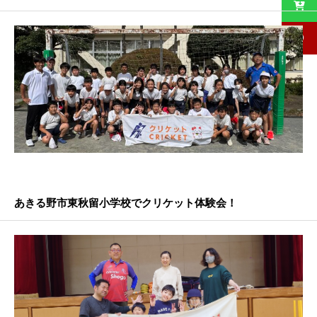
あきる野市東秋留小学校でクリケット体験会！