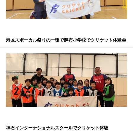
港区スポーカル祭りの一環で麻布小学校でクリケット体験会
神石インターナショナルスクールでクリケット体験