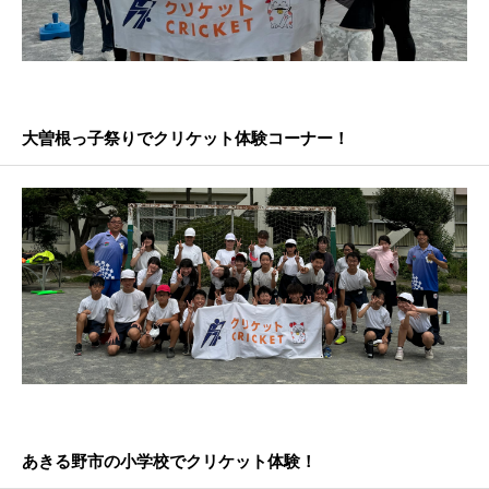
大曽根っ子祭りでクリケット体験コーナー！
あきる野市の小学校でクリケット体験！