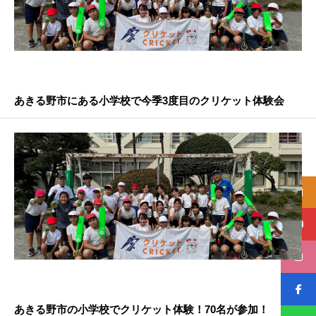
あきる野市にある小学校で今季3度目のクリケット体験会
あきる野市の小学校でクリケット体験！70名が参加！