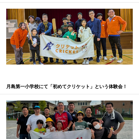
月島第一小学校にて「初めてクリケット」という体験会！