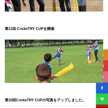
第11回 CrickeTRY CUPを開催
第10回CrickeTRY CUPの写真をアップしました。