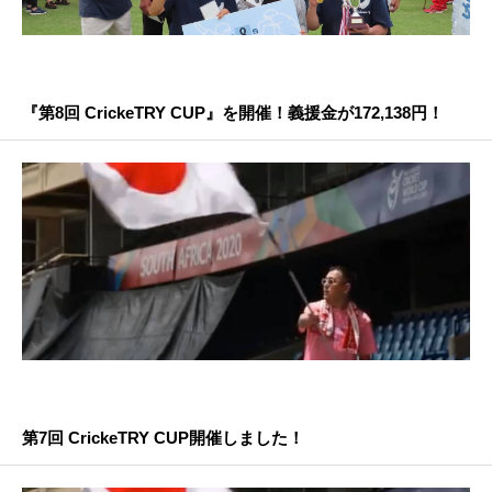
『第8回 CrickeTRY CUP』を開催！義援金が172,138円！
第7回 CrickeTRY CUP開催しました！