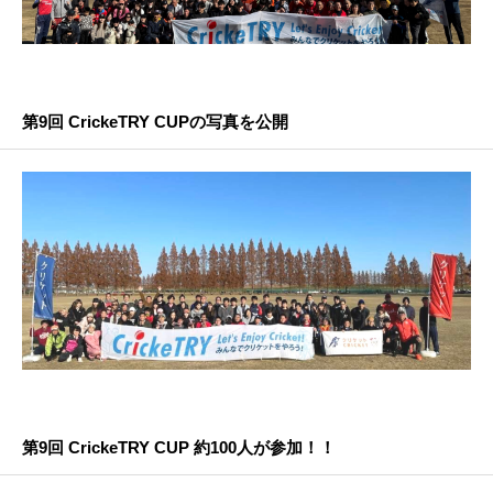
第9回 CrickeTRY CUPの写真を公開
第9回 CrickeTRY CUP 約100人が参加！！