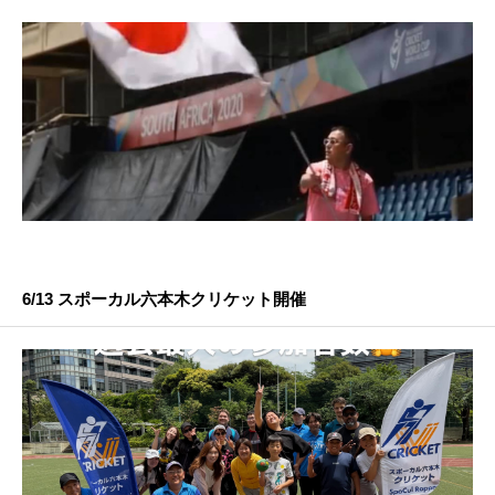
6/13 スポーカル六本木クリケット開催