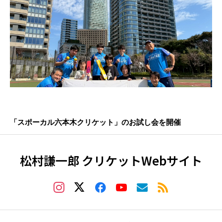
「スポーカル六本木クリケット」のお試し会を開催
松村謙一郎 クリケットWebサイト