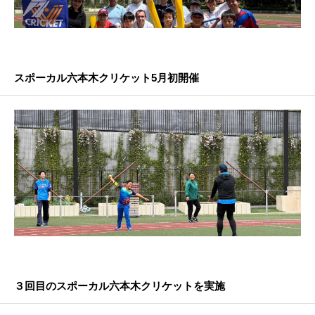
スポーカル六本木クリケット5月初開催
３回目のスポーカル六本木クリケットを実施