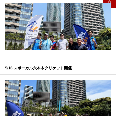
5/16 スポーカル六本木クリケット開催