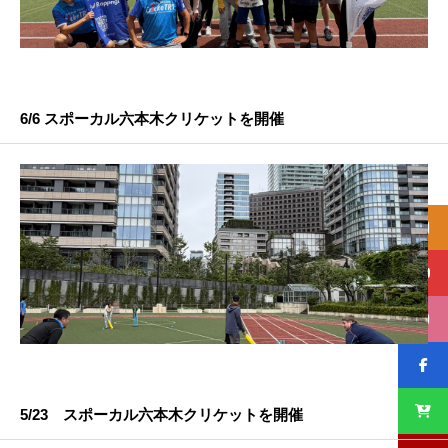
6/6 スポーカル六本木クリケットを開催
5/23 スポーカル六本木クリケットを開催