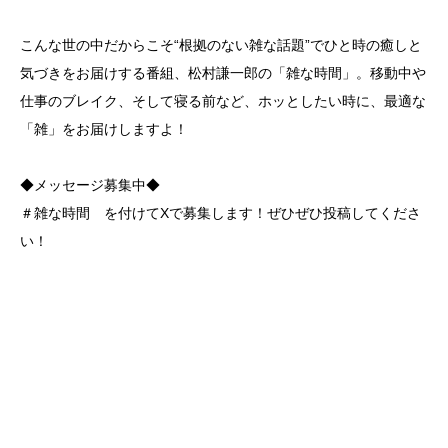
こんな世の中だからこそ“根拠のない雑な話題”でひと時の癒しと
気づきをお届けする番組、松村謙一郎の「雑な時間」。移動中や
仕事のブレイク、そして寝る前など、ホッとしたい時に、最適な
「雑」をお届けしますよ！
◆メッセージ募集中◆
＃雑な時間 を付けてXで募集します！ぜひぜひ投稿してくださ
い！