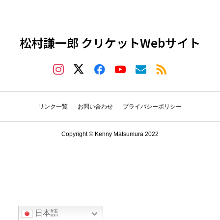
松村謙一郎 クリケットWebサイト
リンク一覧
お問い合わせ
プライバシーポリシー
Copyright © Kenny Matsumura 2022
日本語