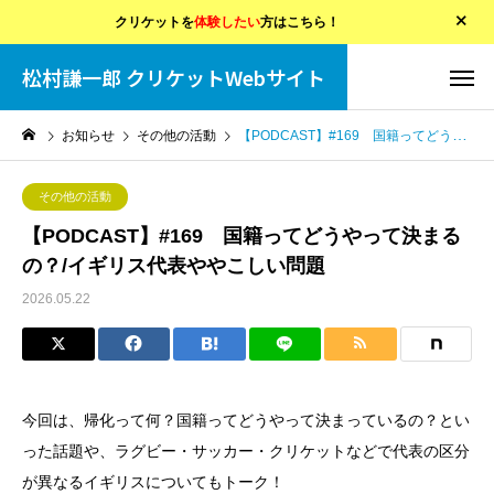
クリケットを
体験したい
方はこちら！
松村謙一郎 クリケットWebサイト
お知らせ
その他の活動
【PODCAST】#169 国籍ってどうやって決まるの？/イギリス代表ややこしい問題
その他の活動
【PODCAST】#169 国籍ってどうやって決まる
の？/イギリス代表ややこしい問題
2026.05.22
今回は、帰化って何？国籍ってどうやって決まっているの？とい
った話題や、ラグビー・サッカー・クリケットなどで代表の区分
が異なるイギリスについてもトーク！