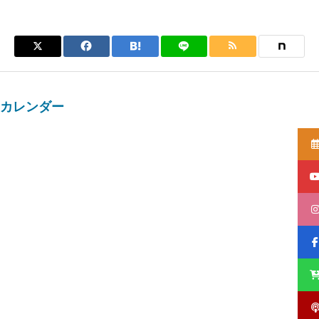
カレンダー