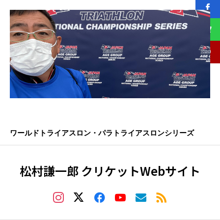
ワールドトライアスロン・パラトライアスロンシリーズ
松村謙一郎 クリケットWebサイト