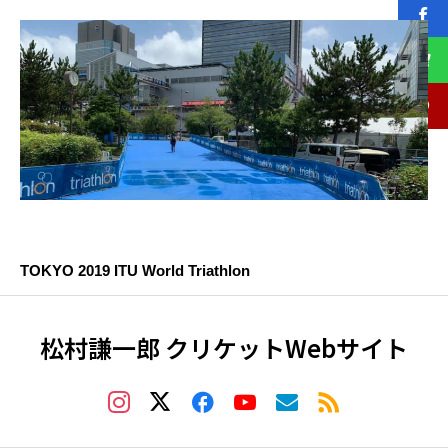
TOKYO 2019 ITU World Triathlon
松村謙一郎 クリケットWebサイト