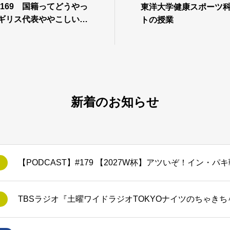
#169 国籍ってどうやっ
東洋大学健康スポーツ
イギリス代表ややこしい問
トの授業
新着のお知らせ