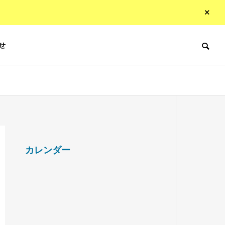
せ
カレンダー