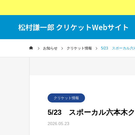
松村謙一郎 クリケットWebサイト
T
お知らせ
クリケット情報
5/23 スポーカル
クリケット情報
5/23 スポーカル六本木
2026.05.23