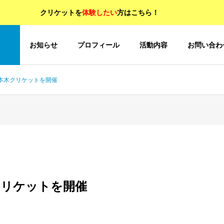
クリケットを
体験したい
方はこちら！
OP
お知らせ
プロフィール
活動内容
お問い合わ
六本木クリケットを開催
クリケットを開催