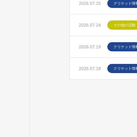
2026.07.25
クリケット情
2026.07.24
その他の活動
2026.07.19
クリケット情
2026.07.18
クリケット情