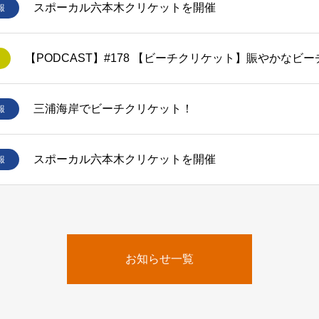
スポーカル六本木クリケットを開催
報
【PODCAST】#178 【ビーチクリケット】賑やかなビ
三浦海岸でビーチクリケット！
報
スポーカル六本木クリケットを開催
報
お知らせ一覧