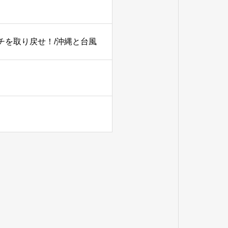
ーチを取り戻せ！/沖縄と台風