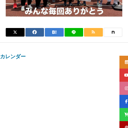
カレンダー