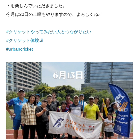
トを楽しんでいただきました。
今月は20日の土曜もやりますので、よろしくね♪
#クリケットやってみたい人とつながりたい
#クリケット体験🏏
#urbancricket