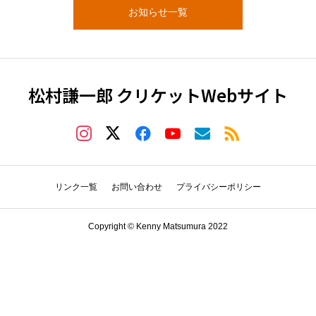
お知らせ一覧
松村謙一郎 クリケットWebサイト
リンク一覧
お問い合わせ
プライバシーポリシー
Copyright © Kenny Matsumura 2022