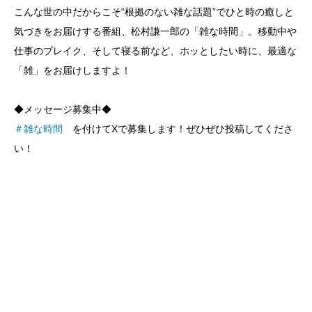
こんな世の中だからこそ“根拠のない雑な話題”でひと時の癒しと
気づきをお届けする番組、松村謙一郎の「雑な時間」。移動中や
仕事のブレイク、そして寝る前など、ホッとしたい時に、最適な
「雑」をお届けしますよ！
◆メッセージ募集中◆
＃雑な時間
を付けてXで募集します！ぜひぜひ投稿してくださ
い！