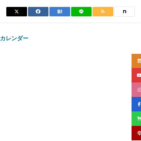
カレンダー