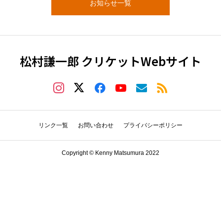
お知らせ一覧
松村謙一郎 クリケットWebサイト
リンク一覧
お問い合わせ
プライバシーポリシー
Copyright © Kenny Matsumura 2022