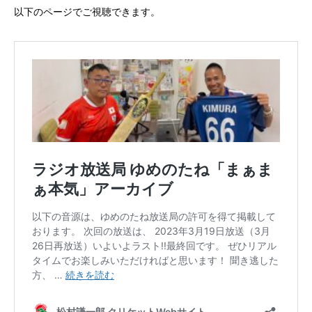
以下のページでご視聴できます。