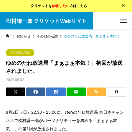
クリケットを
体験したい
方はこちら！
松村謙一郎 クリケットWebサイト
お知らせ
その他の活動
ゆめのたね放送局「まぁまぁ本気！」初回が放送されました。
その他の活動
ゆめのたね放送局「まぁまぁ本気！」初回が放送
されました。
2022.08.02
8月2日（日）22:30～23:00に、ゆめのたね放送局 東日本チャン
ネルで松村謙一郎がパーソナリティーを務める「まぁまぁ本
気！」の第1回が放送されました。