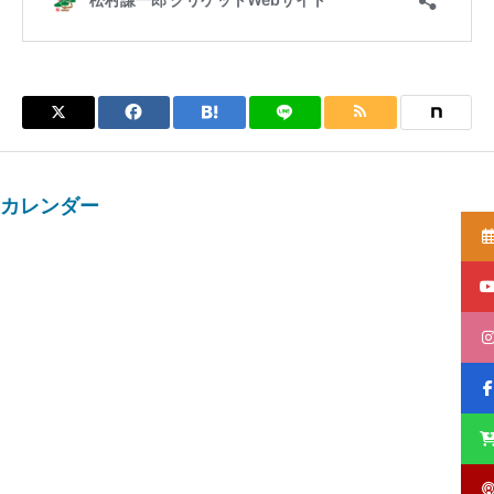
カレンダー