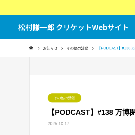
松村謙一郎 クリケットWebサイト
T
お知らせ
その他の活動
【PODCAST】#13
その他の活動
【PODCAST】#138 
2025.10.17