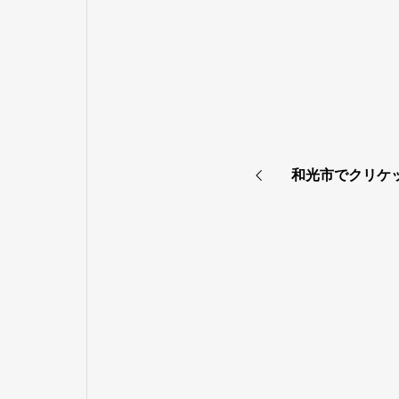
和光市でクリケ