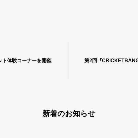
ット体験コーナーを開催
第2回『CRICKETBA
新着のお知らせ