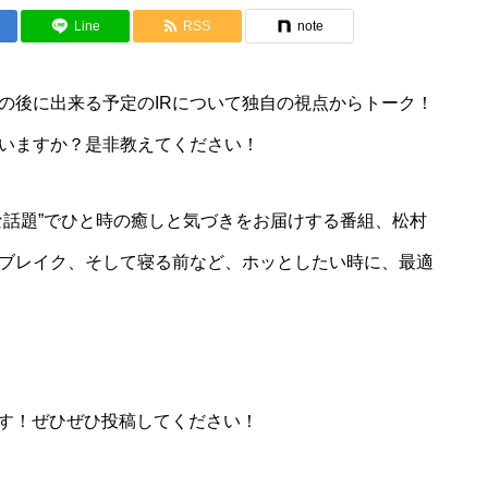
Line
RSS
note
の後に出来る予定のIRについて独自の視点からトーク！
思いますか？是非教えてください！
な話題”でひと時の癒しと気づきをお届けする番組、松村
ブレイク、そして寝る前など、ホッとしたい時に、最適
します！ぜひぜひ投稿してください！