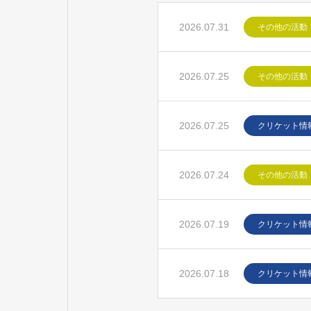
2026.07.31
その他の活動
2026.07.25
その他の活動
2026.07.25
クリケット情
2026.07.24
その他の活動
2026.07.19
クリケット情
2026.07.18
クリケット情