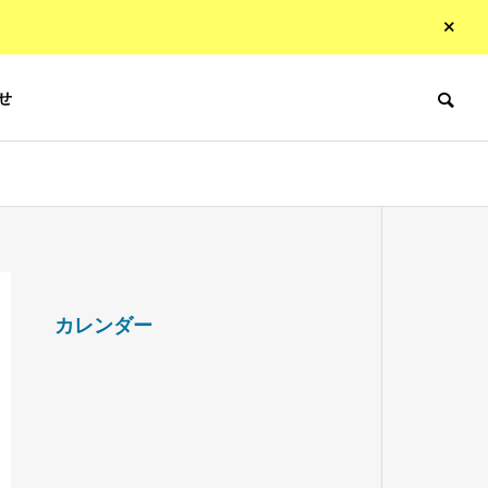
せ
カレンダー