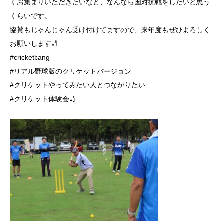
くお集まりいただきたいなと、なんなら国対抗戦をしたいと思う
くらいです。
協賛もじゃんじゃん受け付けてますので、来年度もぜひよろしく
お願いします🏏
#cricketbang
#リアル野球版のクリケットバージョン
#クリケットやってみたい人とつながりたい
#クリケット体験会🏏