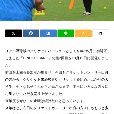
リアル野球版のクリケットバージョンとして今年の5月に初開催
しました『CRICKETBANG』の第2回目を10月19日に開催しまし
た。
前回を上回る参加者が集まり、今回もクリケットカントリー出身
の方から、クリケット未経験者やクリケットを始めたばかりの大
学生、小さなお子さんからお母さんまで、本当にいろんな方々に
お集まりいただき盛り上がりました。
来年度もぜひこの企画は続けたいと思っています。
来年はぜひ在日のクリケットカントリー出身の方々にももっと多