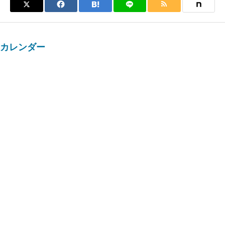
カレンダー