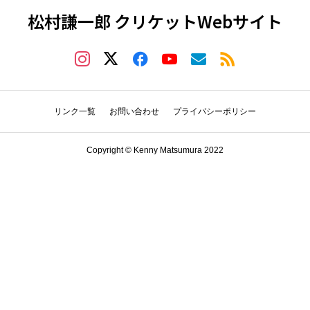
松村謙一郎 クリケットWebサイト
リンク一覧
お問い合わせ
プライバシーポリシー
Copyright © Kenny Matsumura 2022