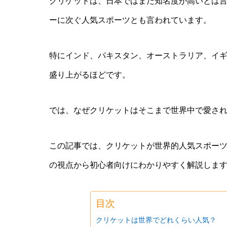
クリケットは、日本ではまだ知名度が高いとは
ーに次ぐ人気スポーツとも言われています。
特にインド、パキスタン、オーストラリア、イ
盛り上がるほどです。
では、なぜクリケットはそこまで世界中で愛さ
この記事では、クリケットが世界的人気スポー
の視点から初心者向けにわかりやすく解説しま
目次
クリケットは世界でどれくらい人気？