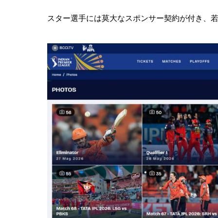
スター選手には莫大なスポンサー契約が付き、