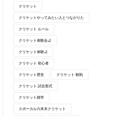
クリケット
クリケットやってみたい人とつながりた
い
クリケット ルール
クリケット体験会🏏
クリケット体験🏏
クリケット 初心者
クリケット歴史
クリケット 観戦
クリケット 試合形式
クリケット雑学
スポーカル六本木クリケット