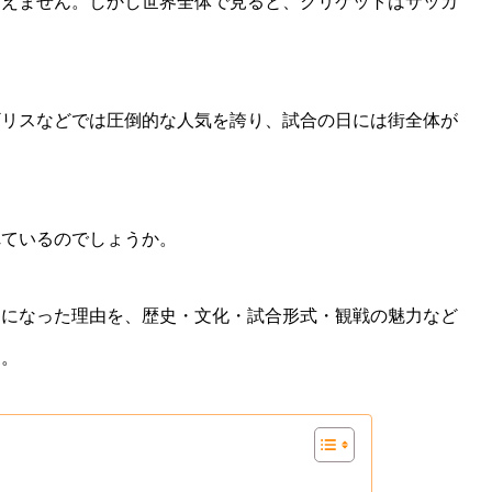
言えません。しかし世界全体で見ると、クリケットはサッカ
ギリスなどでは圧倒的な人気を誇り、試合の日には街全体が
れているのでしょうか。
ツになった理由を、歴史・文化・試合形式・観戦の魅力など
す。