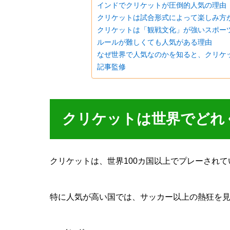
インドでクリケットが圧倒的人気の理由
クリケットは試合形式によって楽しみ方
クリケットは「観戦文化」が強いスポー
ルールが難しくても人気がある理由
なぜ世界で人気なのかを知ると、クリケ
記事監修
クリケットは世界でどれ
クリケットは、世界100カ国以上でプレーされ
特に人気が高い国では、サッカー以上の熱狂を