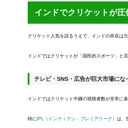
インドでクリケットが圧
クリケット人気を語るうえで、インドの存在は
インドではクリケットが「国民的スポーツ」と
テレビ・SNS・広告が巨大市場にな
インドではクリケット中継の視聴者数が非常に
特に
IPL（インディアン・プレミアリーグ）
は、