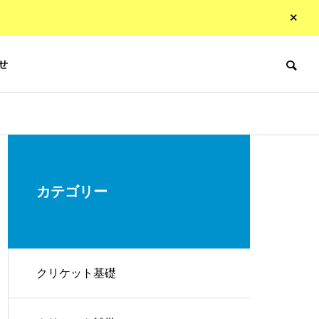
せ
カテゴリー
クリケット基礎