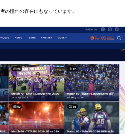
若者の憧れの存在にもなっています。