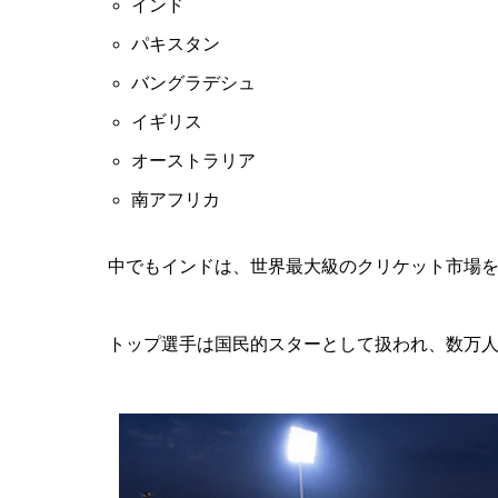
インド
パキスタン
バングラデシュ
イギリス
オーストラリア
南アフリカ
中でもインドは、世界最大級のクリケット市場
トップ選手は国民的スターとして扱われ、数万