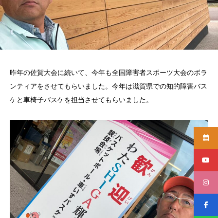
昨年の佐賀大会に続いて、今年も全国障害者スポーツ大会のボラ
ンティアをさせてもらいました。今年は滋賀県での知的障害バス
ケと車椅子バスケを担当させてもらいました。