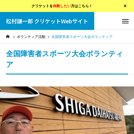
クリケットを
体験したい
方はこちら！
松村謙一郎 クリケットWebサイト
ボランティア活動
全国障害者スポーツ大会ボランティア
全国障害者スポーツ大会ボランティ
ア