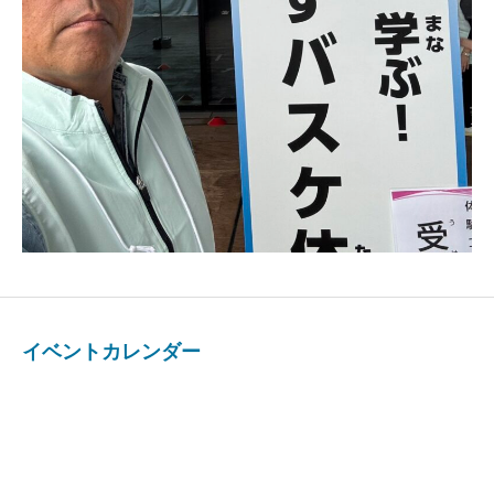
イベントカレンダー