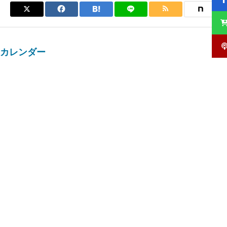
カレンダー