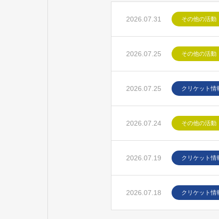
2026.07.31
その他の活動
2026.07.25
その他の活動
2026.07.25
クリケット情
2026.07.24
その他の活動
2026.07.19
クリケット情
2026.07.18
クリケット情