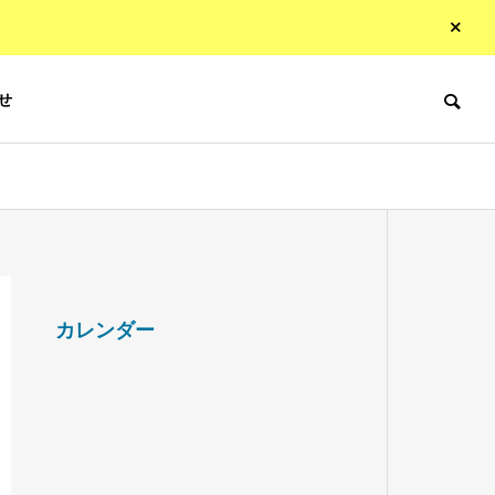
せ
カレンダー