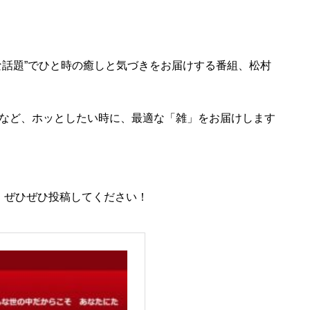
な話題”でひと時の癒しと気づきをお届けする番組、松村
など、ホッとしたい時に、最適な「雑」をお届けします
ます！ぜひぜひ投稿してください！