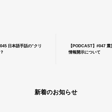
#045 日本語手話の“クリ
【PODCAST】#047 
？
情報開示について
新着のお知らせ