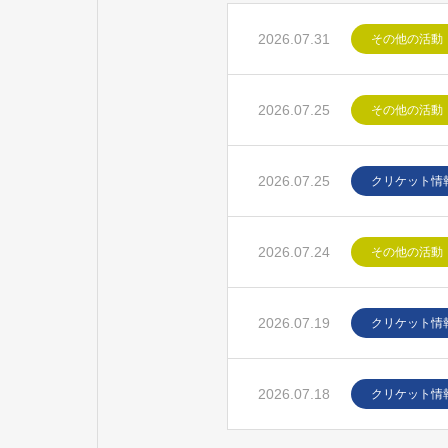
2026.07.31
その他の活動
2026.07.25
その他の活動
2026.07.25
クリケット情
2026.07.24
その他の活動
2026.07.19
クリケット情
2026.07.18
クリケット情