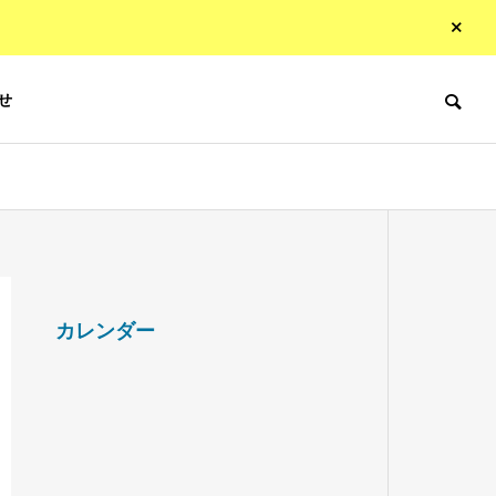
せ
カレンダー