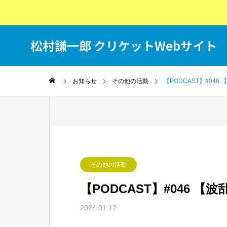
松村謙一郎 クリケットWebサイト
T
お知らせ
その他の活動
【PODCAST】#04
その他の活動
【PODCAST】#046 
2024.01.12