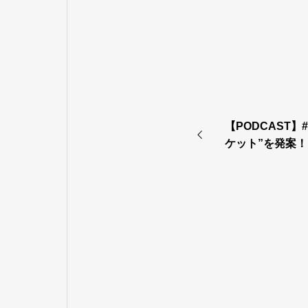
【PODCAST】
ケット”を発案！