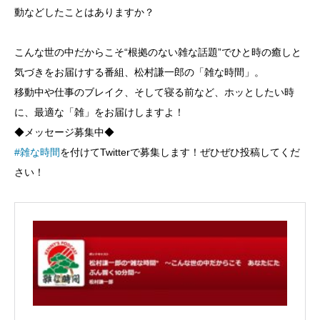
動などしたことはありますか？
こんな世の中だからこそ“根拠のない雑な話題”でひと時の癒しと
気づきをお届けする番組、松村謙一郎の「雑な時間」。
移動中や仕事のブレイク、そして寝る前など、ホッとしたい時
に、最適な「雑」をお届けしますよ！
◆メッセージ募集中◆
#雑な時間
を付けてTwitterで募集します！ぜひぜひ投稿してくだ
さい！