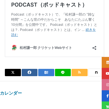
カレンダー