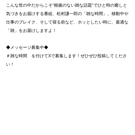
こんな世の中だからこそ“根拠のない雑な話題”でひと時の癒しと
気づきをお届けする番組、松村謙一郎の「雑な時間」。移動中や
仕事のブレイク、そして寝る前など、ホッとしたい時に、最適な
「雑」をお届けしますよ！
◆メッセージ募集中◆
＃雑な時間 を付けてXで募集します！ぜひぜひ投稿してくださ
い！