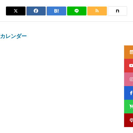
カレンダー