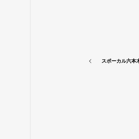
スポーカル六本