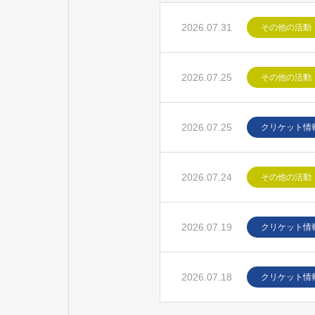
2026.07.31
その他の活動
2026.07.25
その他の活動
2026.07.25
クリケット情
2026.07.24
その他の活動
2026.07.19
クリケット情
2026.07.18
クリケット情