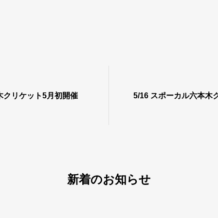
木クリケット5月初開催
5/16 スポーカル六本
新着のお知らせ