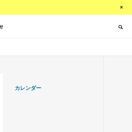
せ
カレンダー