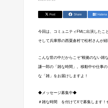
Post
Share
Hatena
今回は、コミュニティFMに出演したこ
そして兵庫県の西粟倉村で松村さんが経
こんな世の中だからこそ“根拠のない雑
謙一郎の「雑な時間」。移動中や仕事の
な「雑」をお届けしますよ！
◆メッセージ募集中◆
＃雑な時間 を付けてXで募集します！