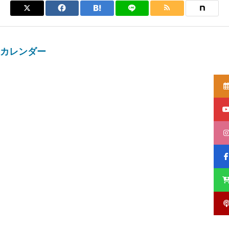
カレンダー