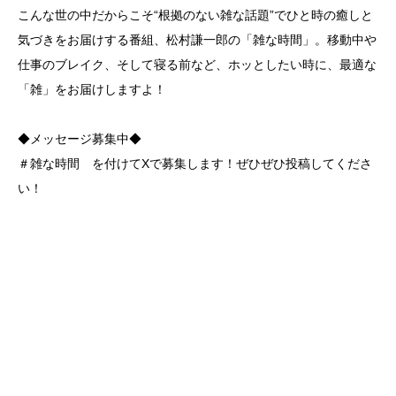
こんな世の中だからこそ“根拠のない雑な話題”でひと時の癒しと
気づきをお届けする番組、松村謙一郎の「雑な時間」。移動中や
仕事のブレイク、そして寝る前など、ホッとしたい時に、最適な
「雑」をお届けしますよ！
◆メッセージ募集中◆
＃雑な時間 を付けてXで募集します！ぜひぜひ投稿してくださ
い！