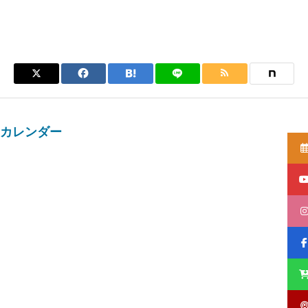
カレンダー