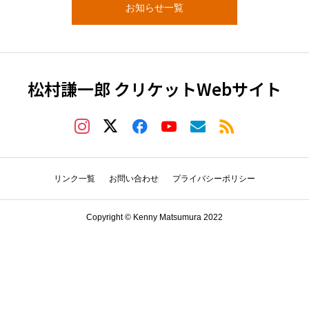
お知らせ一覧
松村謙一郎 クリケットWebサイト
リンク一覧
お問い合わせ
プライバシーポリシー
Copyright © Kenny Matsumura 2022