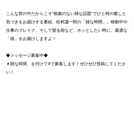
こんな世の中だからこそ“根拠のない雑な話題”でひと時の癒しと
気づきをお届けする番組、松村謙一郎の「雑な時間」。移動中や
仕事のブレイク、そして寝る前など、ホッとしたい時に、最適な
「雑」をお届けしますよ！
◆メッセージ募集中◆
＃雑な時間 を付けてXで募集します！ぜひぜひ投稿してくださ
い！