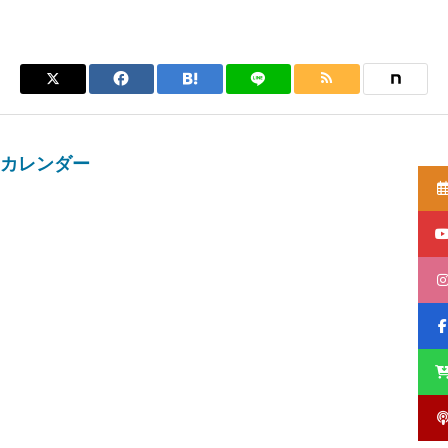
カレンダー