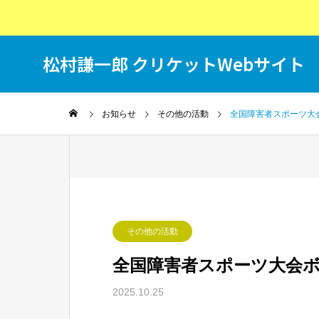
松村謙一郎 クリケットWebサイト
T
お知らせ
その他の活動
全国障害者スポーツ大
その他の活動
全国障害者スポーツ大会
2025.10.25