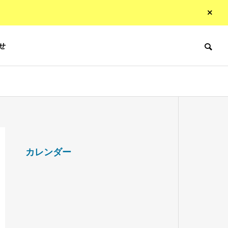
せ
カレンダー