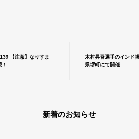
#139 【注意】なりすま
木村昇吾選手のインド
現！
県堺町にて開催
新着のお知らせ