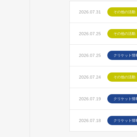
2026.07.31
その他の活動
2026.07.25
その他の活動
2026.07.25
クリケット情
2026.07.24
その他の活動
2026.07.19
クリケット情
2026.07.18
クリケット情