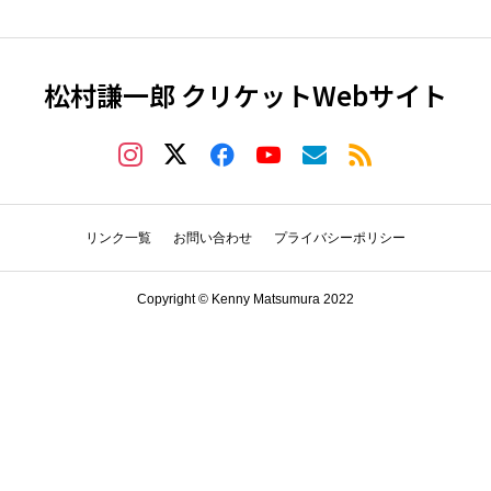
松村謙一郎 クリケットWebサイト
リンク一覧
お問い合わせ
プライバシーポリシー
Copyright © Kenny Matsumura 2022