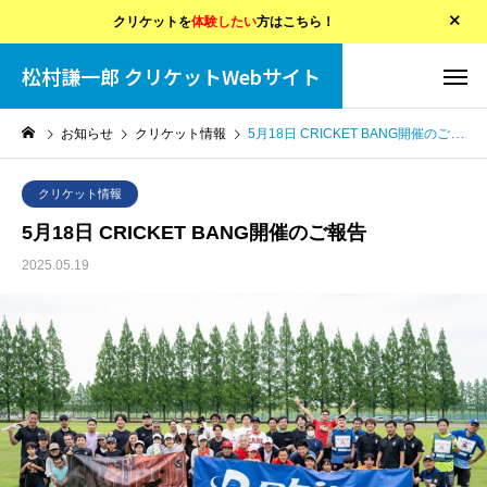
クリケットを
体験したい
方はこちら！
松村謙一郎 クリケットWebサイト
お知らせ
クリケット情報
5月18日 CRICKET BANG開催のご報告
クリケット情報
5月18日 CRICKET BANG開催のご報告
2025.05.19