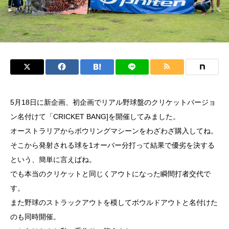
5月18日に新企画、初企画でリアル野球盤のクリケットバージョ
ン名付けて「CRICKET BANG]を開催してみました。
オーストラリアからボウリングマシーンをわざわざ購入してね。
そこから発射される球を1オーバー分打って結果で優劣を決する
という、簡単に言えばね。
でも本当のクリケットと同じくアウトになった瞬間打者交代で
す。
また野球のストラックアウトを模してボウルドアウトと名付けた
のも同時開催。