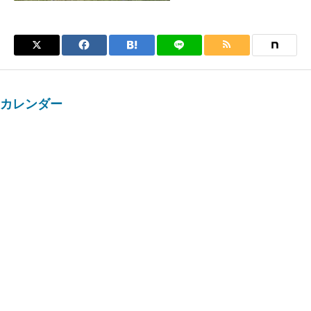
カレンダー