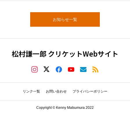
お知らせ一覧
松村謙一郎 クリケットWebサイト
リンク一覧
お問い合わせ
プライバシーポリシー
Copyright © Kenny Matsumura 2022