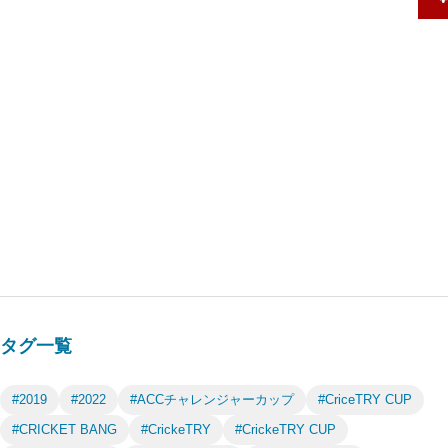
タグ一覧
#2019
#2022
#ACCチャレンジャーカップ
#CriceTRY CUP
#CRICKET BANG
#CrickeTRY
#CrickeTRY CUP