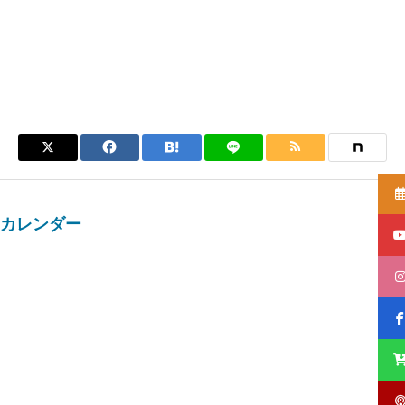
カレンダー