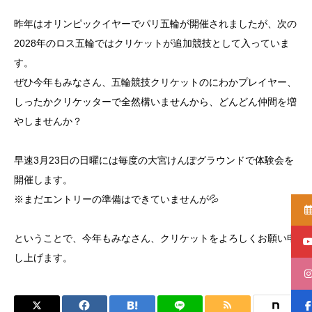
昨年はオリンピックイヤーでパリ五輪が開催されましたが、次の
2028年のロス五輪ではクリケットが追加競技として入っていま
す。
ぜひ今年もみなさん、五輪競技クリケットのにわかプレイヤー、
しったかクリケッターで全然構いませんから、どんどん仲間を増
やしませんか？
早速3月23日の日曜には毎度の大宮けんぽグラウンドで体験会を
開催します。
※まだエントリーの準備はできていませんが💦
ということで、今年もみなさん、クリケットをよろしくお願い申
し上げます。