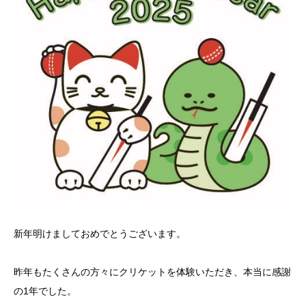
新年明けましておめでとうございます。
昨年もたくさんの方々にクリケットを体験いただき、本当に感謝
の1年でした。