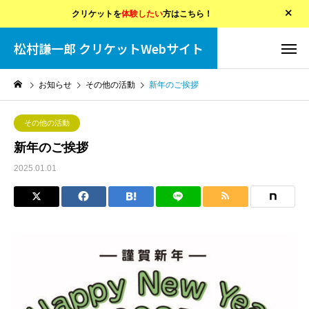
クリケットを
体験したい
方はこちら！
松村謙一郎 クリケットWebサイト
お知らせ
その他の活動
新年のご挨拶
その他の活動
新年のご挨拶
2025.01.01