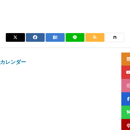
カレンダー