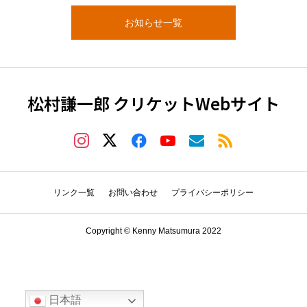
お知らせ一覧
松村謙一郎 クリケットWebサイト
リンク一覧
お問い合わせ
プライバシーポリシー
Copyright © Kenny Matsumura 2022
日本語