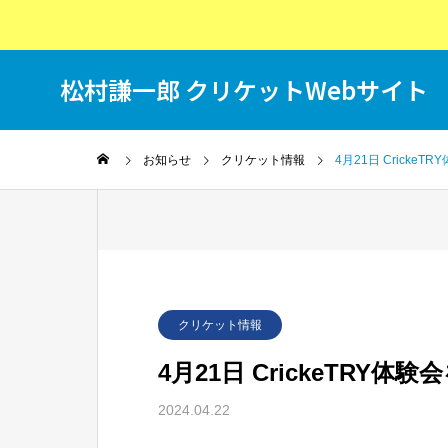
松村謙一郎 クリケットWebサイト
T
お知らせ
クリケット情報
4月21日 Cricke
クリケット情報
4月21日 CrickeTRY
2024.04.22