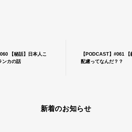
#060 【秘話】日本人こ
【PODCAST】#061
ランカの話
配慮ってなんだ？？
新着のお知らせ