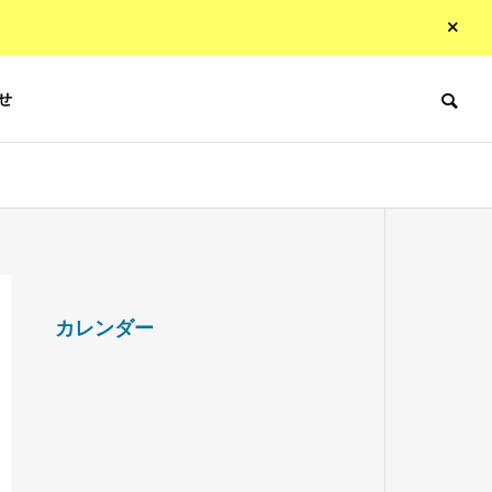
せ
カレンダー