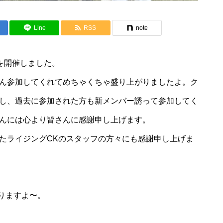
Line
RSS
note
験会を開催しました。
ん参加してくれてめちゃくちゃ盛り上がりましたよ。ク
し、過去に参加された方も新メンバー誘って参加してく
んには心より皆さんに感謝申し上げます。
たライジングCKのスタッフの方々にも感謝申し上げま
をやりますよ〜。