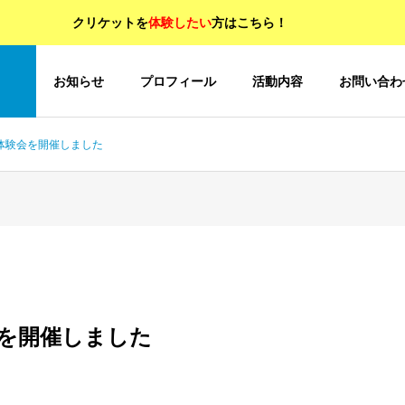
クリケットを
体験したい
方はこちら！
OP
お知らせ
プロフィール
活動内容
お問い合わ
TRY体験会を開催しました
体験会を開催しました