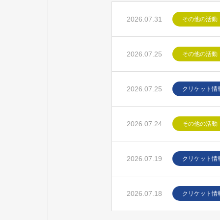
2026.07.31
その他の活動
2026.07.25
その他の活動
2026.07.25
クリケット情
2026.07.24
その他の活動
2026.07.19
クリケット情
2026.07.18
クリケット情