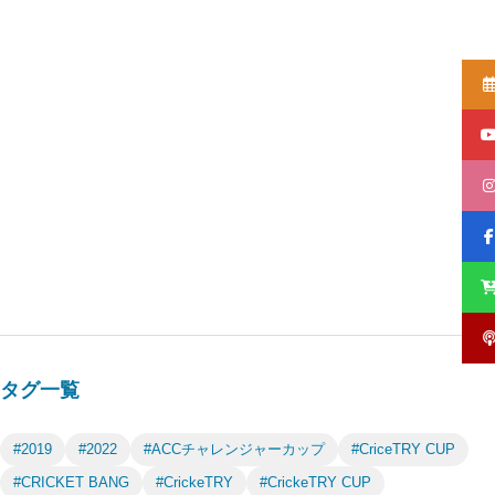
タグ一覧
#2019
#2022
#ACCチャレンジャーカップ
#CriceTRY CUP
#CRICKET BANG
#CrickeTRY
#CrickeTRY CUP