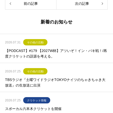
前の記事
次の記事
新着のお知らせ
2026.07.31
その他の活動
【PODCAST】#179 【2027W杯】アツいぞ！イン・パキ戦！/再
度クリケットの語源を考える。
2026.07.25
その他の活動
TBSラジオ『土曜ワイドラジオTOKYOナイツのちゃきちゃき大
放送』の生放送に出演
2026.07.25
クリケット情報
スポーカル六本木クリケットを開催