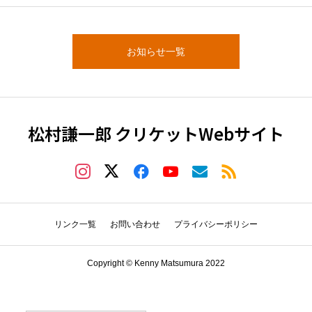
お知らせ一覧
松村謙一郎 クリケットWebサイト
リンク一覧
お問い合わせ
プライバシーポリシー
Copyright © Kenny Matsumura 2022