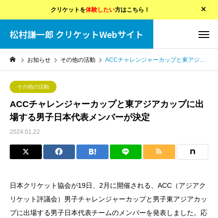
クリケットを
体験したい
方はこちら！
松村謙一郎 クリケットWebサイト
お知らせ
その他の活動
ACCチャレンジャーカップと東アジアカップに出場する男子日本代表メンバーが決定
その他の活動
ACCチャレンジャーカップと東アジアカップに出
場する男子日本代表メンバーが決定
2024.01.22
日本クリケット協会が19日、2月に開催される、ACC（アジアク
リケット評議会）男子チャレンジャーカップと男子東アジアカッ
プに出場する男子日本代表チームのメンバーを発表しました。応