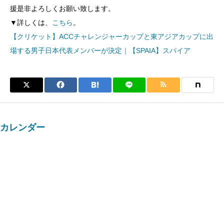
援是非よろしくお願い致します。
▼詳しくは、
こちら
。
【クリケット】ACCチャレンジャーカップと東アジアカップに出
場する男子日本代表メンバーが決定｜【SPAIA】スパイア
カレンダー