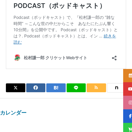
カレンダー