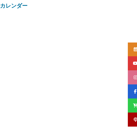
カレンダー