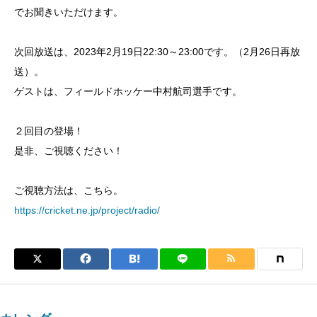
でお聞きいただけます。
次回放送は、2023年2月19日22:30～23:00です。（2月26日再放
送）。
ゲストは、フィールドホッケー中村航司選手です。
２回目の登場！
是非、ご視聴ください！
ご視聴方法は、こちら。
https://cricket.ne.jp/project/radio/