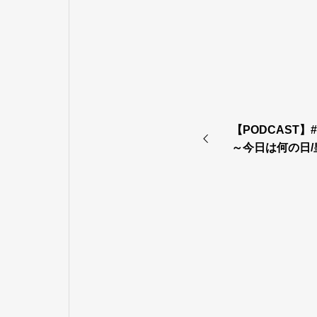
【PODCAST】
～今日は何の日