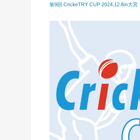
第9回 CrickeTRY CUP 2024.12.8in大宮