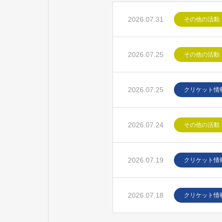
2026.07.31
その他の活動
2026.07.25
その他の活動
2026.07.25
クリケット情
2026.07.24
その他の活動
2026.07.19
クリケット情
2026.07.18
クリケット情