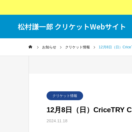
松村謙一郎 クリケットWebサイト
T
お知らせ
クリケット情報
12月8日（日）Cri
クリケット情報
12月8日（日）CriceTR
2024.11.18