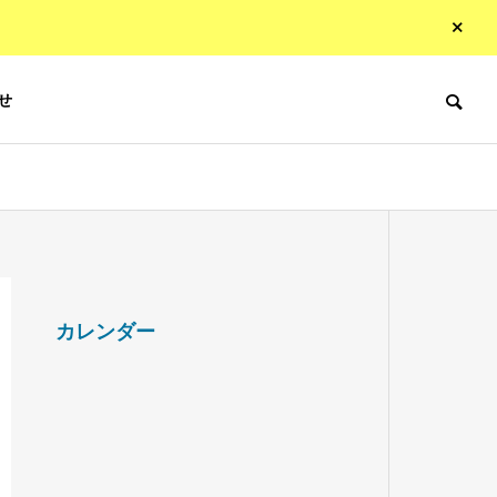
せ
カレンダー