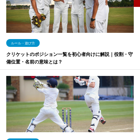
ルール・遊び方
クリケットのポジション一覧を初心者向けに解説｜役割・守
備位置・名前の意味とは？