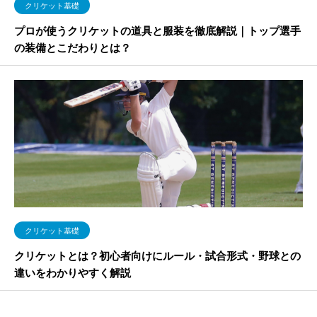
クリケット基礎
プロが使うクリケットの道具と服装を徹底解説｜トップ選手
の装備とこだわりとは？
クリケット基礎
クリケットとは？初心者向けにルール・試合形式・野球との
違いをわかりやすく解説