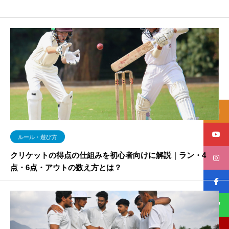
ルール・遊び方
クリケットの得点の仕組みを初心者向けに解説｜ラン・4
点・6点・アウトの数え方とは？