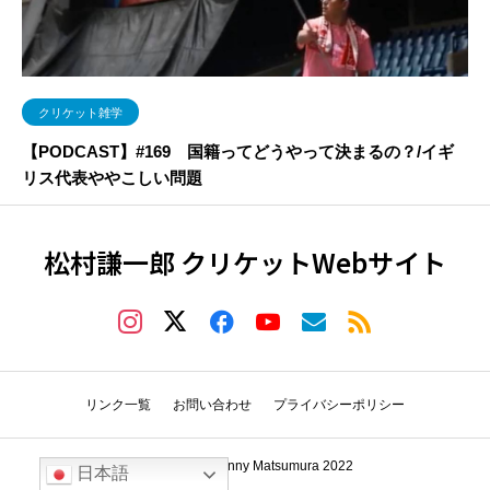
クリケット雑学
【PODCAST】#169 国籍ってどうやって決まるの？/イギ
リス代表ややこしい問題
松村謙一郎 クリケットWebサイト
リンク一覧
お問い合わせ
プライバシーポリシー
Copyright © Kenny Matsumura 2022
日本語