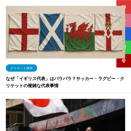
クリケット雑学
なぜ「イギリス代表」はバラバラ？サッカー・ラグビー・ク
リケットの複雑な代表事情