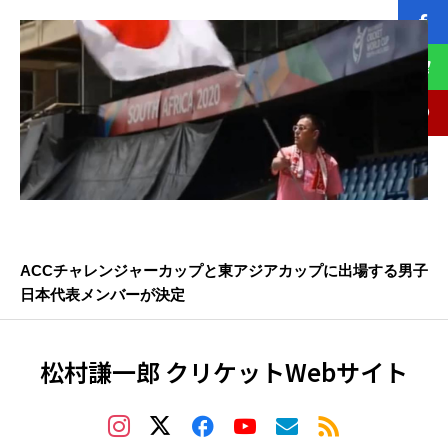
ACCチャレンジャーカップと東アジアカップに出場する男子
日本代表メンバーが決定
松村謙一郎 クリケットWebサイト