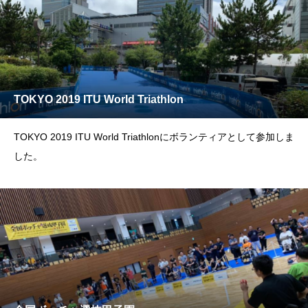
TOKYO 2019 ITU World Triathlon
TOKYO 2019 ITU World Triathlonにボランティアとして参加しま
した。