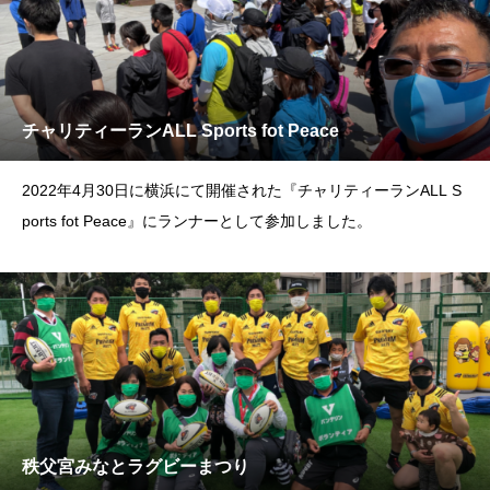
チャリティーランALL Sports fot Peace
2022年4月30日に横浜にて開催された『チャリティーランALL S
ports fot Peace』にランナーとして参加しました。
秩父宮みなとラグビーまつり