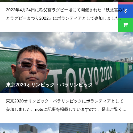
2022年4月24日に秩父宮ラグビー場にて開催された『秩父宮みな
とラグビーまつり2022』にボランティアとして参加しました。
東京2020オリンピック・パラリンピック
東京2020オリンピック・パラリンピックにボランティアとして
参加しました。noteに記事を掲載していますので、是非ご覧くだ
さい。