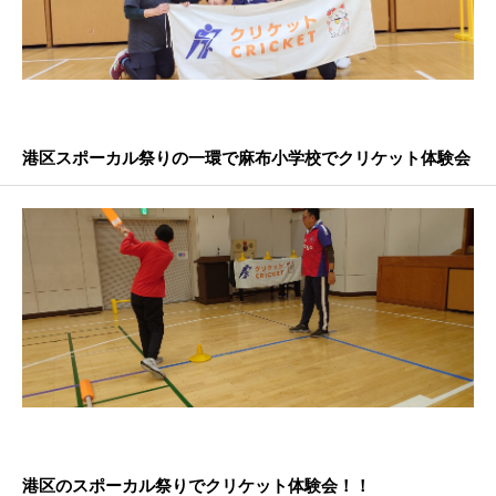
港区スポーカル祭りの一環で麻布小学校でクリケット体験会
港区のスポーカル祭りでクリケット体験会！！