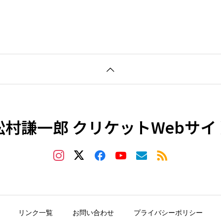
松村謙一郎 クリケットWebサイ
リンク一覧
お問い合わせ
プライバシーポリシー