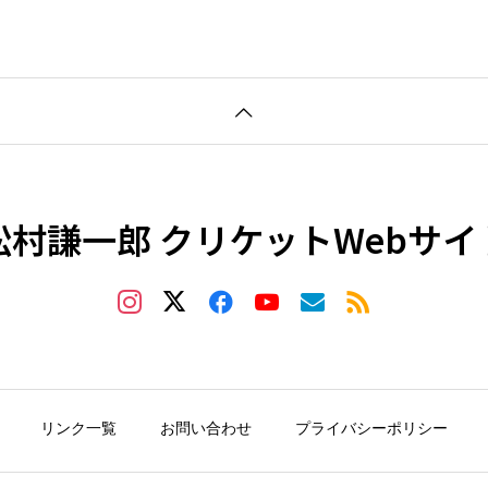
松村謙一郎 クリケットWebサイ
リンク一覧
お問い合わせ
プライバシーポリシー