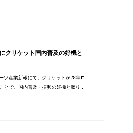
にクリケット国内普及の好機と
スポーツ産業新報にて、クリケットが28年ロ
ことで、国内普及・振興の好機と取り上