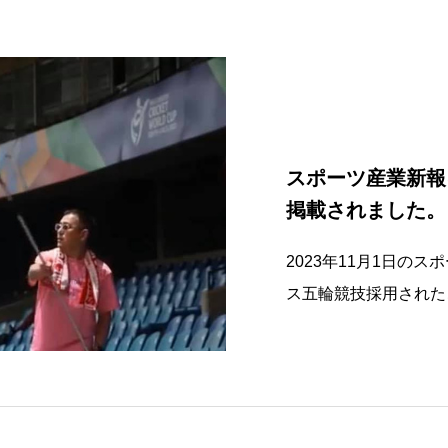
スポーツ産業新報
掲載されました。
2023年11月1日の
ス五輪競技採用された
げていただきました。