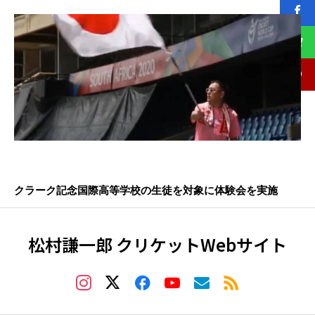
クラーク記念国際高等学校の生徒を対象に体験会を実施
松村謙一郎 クリケットWebサイト